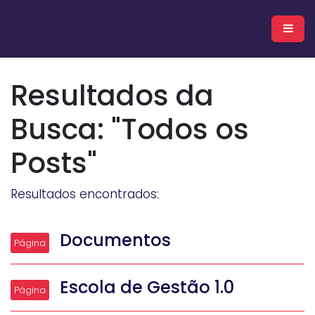
Escola de Gestão
Resultados da
Busca: "Todos os
Posts"
Resultados encontrados:
Documentos
Página
Escola de Gestão 1.0
Página